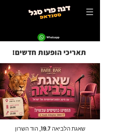
!תאריכי הופעות חדשים
שאגת הלביאה 19.7, הוד השרון