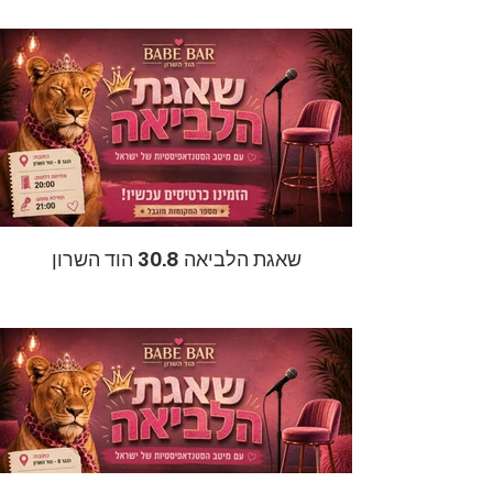
שאגת הלביאה 30.8 הוד השרון