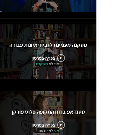
מסקנה מעניינת לגבי ריאיונות עבודה
צפייה בסרטון
סטנדאפ ברוח התקופה פלוס פורקן
צפייה בסרטון