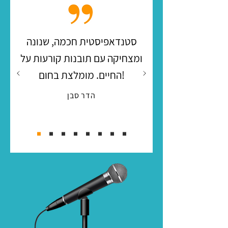
סטנדאפיסטית חכמה, שנונה
ומצחיקה עם תובנות קורעות על
החיים. מומלצת בחום!
הדר סבן