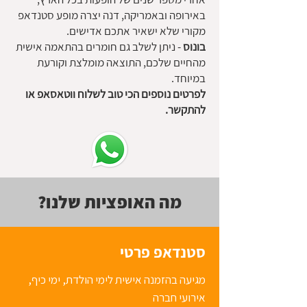
באירופה ובאמריקה, דנה יצרה מופע סטנדאפ
מקורי שלא ישאיר אתכם אדישים.
בונוס
- ניתן לשלב גם חומרים בהתאמה אישית
מהחיים שלכם, התוצאה מומלצת וקורעת
במיוחד.
לפרטים נוספים הכי טוב לשלוח ווטאסאפ או
להתקשר.
מה האופציות שלנו?
סטנדאפ פרטי
מגיעה בהזמנה אישית לימי הולדת, ימי כיף,
אירועי חברה