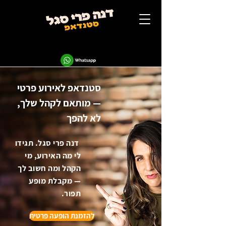
סטנדאפ לאירוע פרטי
— מותאם לקהל שלך,
לא להפך
דנה פרי סגל. תגידו
לי מה האירוע, מי
הקהל ומה חשוב לך
— מקבלת מופע
תפור.
להזמנת הופעה פרטית