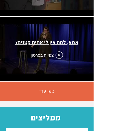
אמא, למה אין לי אחים קטנים?
צפייה בסרטון
טען עוד
ממליצים